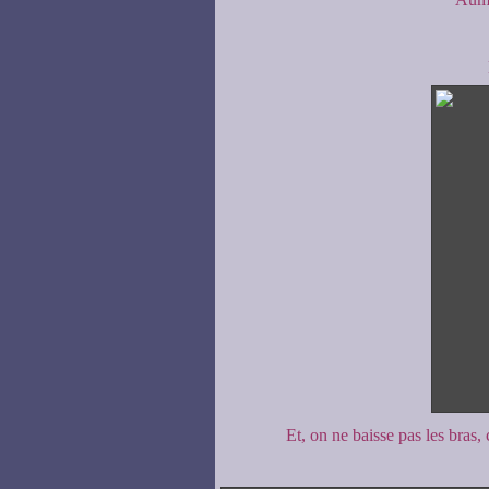
Et, on ne baisse pas les bras,