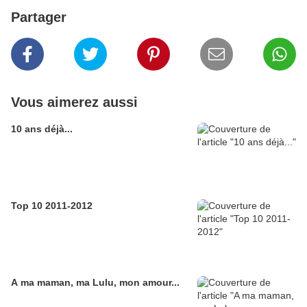
Partager
Vous aimerez aussi
10 ans déjà...
Top 10 2011-2012
A ma maman, ma Lulu, mon amour...