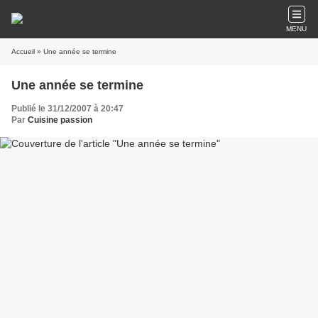
MENU
Accueil
» Une année se termine
Une année se termine
Publié le 31/12/2007 à 20:47
Par
Cuisine passion