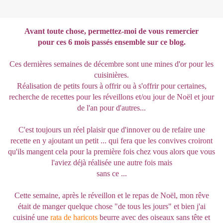
Avant toute chose, permettez-moi de vous remercier
pour ces 6 mois passés ensemble sur ce blog.
Ces dernières semaines de décembre sont une mines d'or pour les
cuisinières.
Réalisation de petits fours à offrir ou à s'offrir pour certaines,
recherche de recettes pour les réveillons et/ou jour de Noël et jour
de l'an pour d'autres...
C'est toujours un réel plaisir que d'innover ou de refaire une
recette en y ajoutant un petit ... qui fera que les convives croiront
qu'ils mangent cela pour la première fois chez vous alors que vous
l'aviez déjà réalisée une autre fois mais
sans ce ...
Cette semaine, après le réveillon et le repas de Noël, mon rêve
était de manger quelque chose "de tous les jours" et bien j'ai
cuisiné une
rata de haricots
beurre avec des oiseaux sans tête et