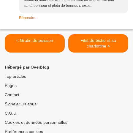
santé bonheur et plein de bonnes choses !
Répondre
< Gratin de poisson
Filet de biche et sa
charlottine >
Hébergé par Overblog
Top articles
Pages
Contact
Signaler un abus
C.G.U.
Cookies et données personnelles
Préférences cookies