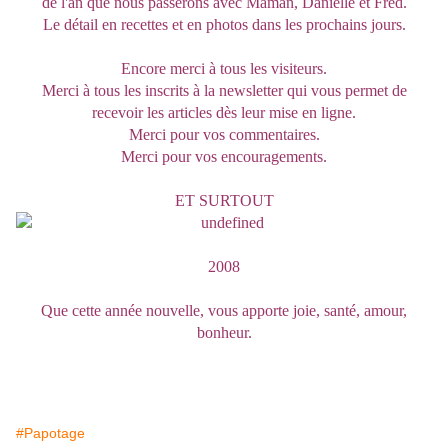
de l'an que nous passerons avec Maman, Danielle et Fred.
Le détail en recettes et en photos dans les prochains jours.
Encore merci à tous les visiteurs.
Merci à tous les inscrits à la newsletter qui vous permet de
recevoir les articles dès leur mise en ligne.
Merci pour vos commentaires.
Merci pour vos encouragements.
ET SURTOUT
2008
Que cette année nouvelle, vous apporte joie, santé, amour,
bonheur.
#Papotage