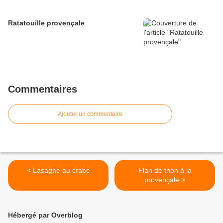
Ratatouille provençale
Commentaires
Ajouter un commentaire
< Lasagne au crabe
Flan de thon à la
provençale >
Hébergé par Overblog