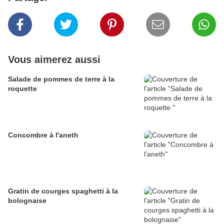
Vous aimerez aussi
Salade de pommes de terre à la
roquette
Concombre à l'aneth
Gratin de courges spaghetti à la
bolognaise