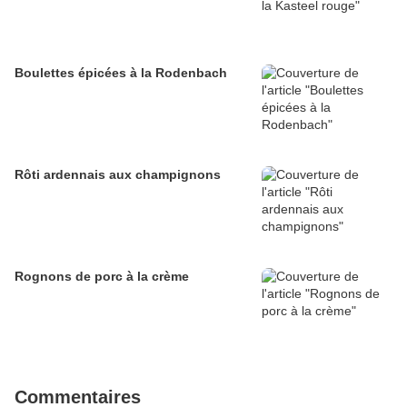
Boulettes épicées à la Rodenbach
Rôti ardennais aux champignons
Rognons de porc à la crème
Commentaires