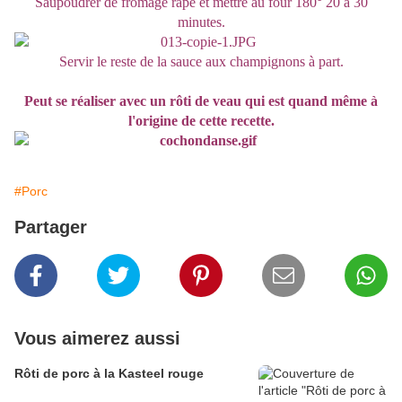
Saupoudrer de fromage râpé et mettre au four 180° 20 à 30
minutes.
Servir le reste de la sauce aux champignons à part.
Peut se réaliser avec un rôti de veau qui est quand même à
l'origine de cette recette.
#Porc
Partager
Vous aimerez aussi
Rôti de porc à la Kasteel rouge