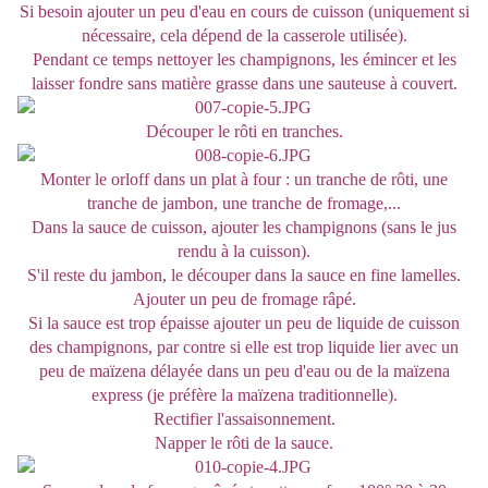
Si besoin ajouter un peu d'eau en cours de cuisson (uniquement si
nécessaire, cela dépend de la casserole utilisée).
Pendant ce temps nettoyer les champignons, les émincer et les
laisser fondre sans matière grasse dans une sauteuse à couvert.
Découper le rôti en tranches.
Monter le orloff dans un plat à four : un tranche de rôti, une
tranche de jambon, une tranche de fromage,...
Dans la sauce de cuisson, ajouter les champignons (sans le jus
rendu à la cuisson).
S'il reste du jambon, le découper dans la sauce en fine lamelles.
Ajouter un peu de fromage râpé.
Si la sauce est trop épaisse ajouter un peu de liquide de cuisson
des champignons, par contre si elle est trop liquide lier avec un
peu de maïzena délayée dans un peu d'eau ou de la maïzena
express (je préfère la maïzena traditionnelle).
Rectifier l'assaisonnement.
Napper le rôti de la sauce.