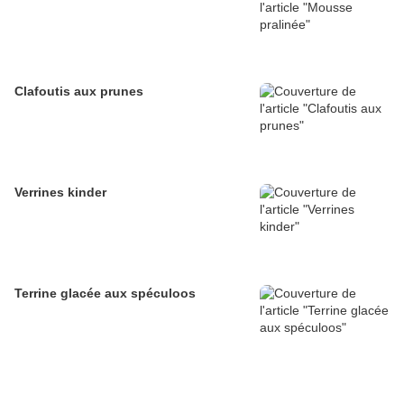
Clafoutis aux prunes
Verrines kinder
Terrine glacée aux spéculoos