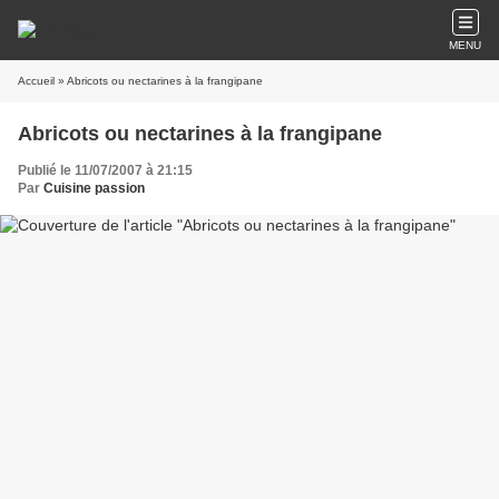
MENU
Accueil
» Abricots ou nectarines à la frangipane
Abricots ou nectarines à la frangipane
Publié le 11/07/2007 à 21:15
Par
Cuisine passion