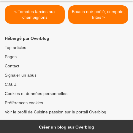
< Tomates farcies aux
Boudin noir poêlé, compote,
champignons
frites >
Hébergé par Overblog
Top articles
Pages
Contact
Signaler un abus
C.G.U.
Cookies et données personnelles
Préférences cookies
Voir le profil de Cuisine passion sur le portail Overblog
Créer un blog sur Overblog