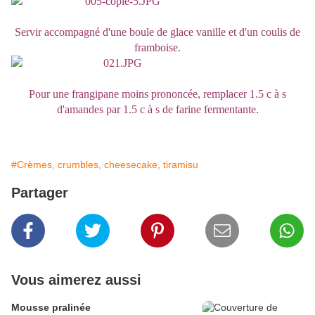
Servir accompagné d'une boule de glace vanille et d'un coulis de
framboise.
Pour une frangipane moins prononcée, remplacer 1.5 c à s
d'amandes par 1.5 c à s de farine fermentante.
#Crèmes, crumbles, cheesecake, tiramisu
Partager
Vous aimerez aussi
Mousse pralinée