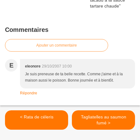
Commentaires
Ajouter un commentaire
E
eleonore
29/10/2007 10:00
Je suis preneuse de ta belle recette. Comme j'aime et à la
maison aussi le poisson. Bonne journée et à bientôt.
Répondre
< Rata de céleris
Tagliatelles au saumon
fumé >