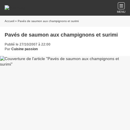
MENU
Accueil
» Pavés de saumon aux champignons et surimi
Pavés de saumon aux champignons et surimi
Publié le 27/10/2007 à 22:00
Par
Cuisine passion