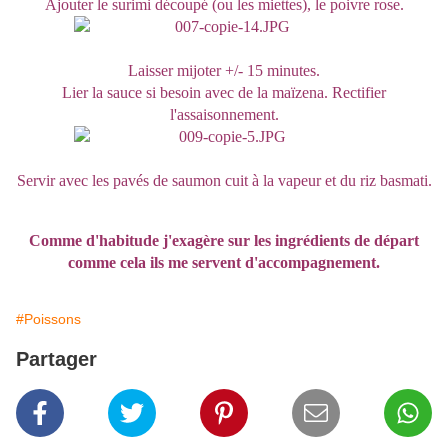
Ajouter le surimi découpé (ou les miettes), le poivre rose.
Laisser mijoter +/- 15 minutes.
Lier la sauce si besoin avec de la maïzena. Rectifier
l'assaisonnement.
Servir avec les pavés de saumon cuit à la vapeur et du riz basmati.
Comme d'habitude j'exagère sur les ingrédients de départ
comme cela ils me servent d'accompagnement.
#Poissons
Partager