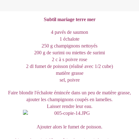
Subtil mariage terre mer
4 pavés de saumon
1 échalote
250 g champignons nettoyés
200 g de surimi ou miettes de surimi
2 c à s poivre rose
2 dl fumet de poisson (réalisé avec 1/2 cube)
matière grasse
sel, poivre
Faire blondir l'échalote émincée dans un peu de matière grasse,
ajouter les champignons coupés en lamelles.
Laisser rendre leur eau.
Ajouter alors le fumet de poisson.