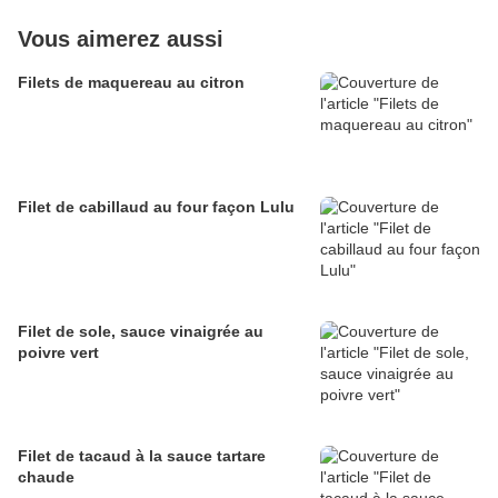
Vous aimerez aussi
Filets de maquereau au citron
Filet de cabillaud au four façon Lulu
Filet de sole, sauce vinaigrée au
poivre vert
Filet de tacaud à la sauce tartare
chaude