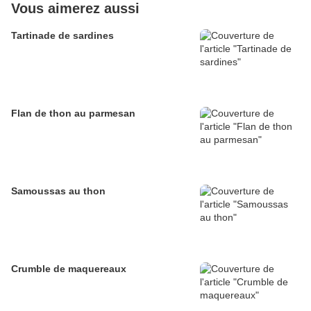
Vous aimerez aussi
Tartinade de sardines
Flan de thon au parmesan
Samoussas au thon
Crumble de maquereaux