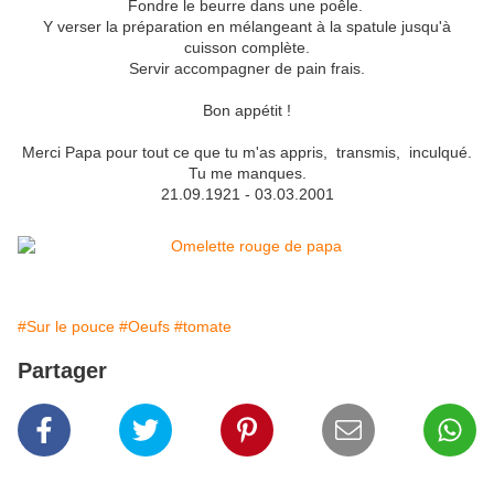
Fondre le beurre dans une poêle.
Y verser la préparation en mélangeant à la spatule jusqu'à
cuisson complète.
Servir accompagner de pain frais.
Bon appétit !
Merci Papa pour tout ce que tu m'as appris, transmis, inculqué.
Tu me manques.
21.09.1921 - 03.03.2001
#Sur le pouce
#Oeufs
#tomate
Partager