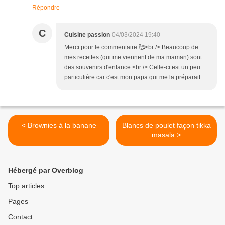
Répondre
C
Cuisine passion
04/03/2024 19:40
Merci pour le commentaire.🥰<br /> Beaucoup de
mes recettes (qui me viennent de ma maman) sont
des souvenirs d'enfance.<br /> Celle-ci est un peu
particulière car c'est mon papa qui me la préparait.
< Brownies à la banane
Blancs de poulet façon tikka
masala >
Hébergé par Overblog
Top articles
Pages
Contact