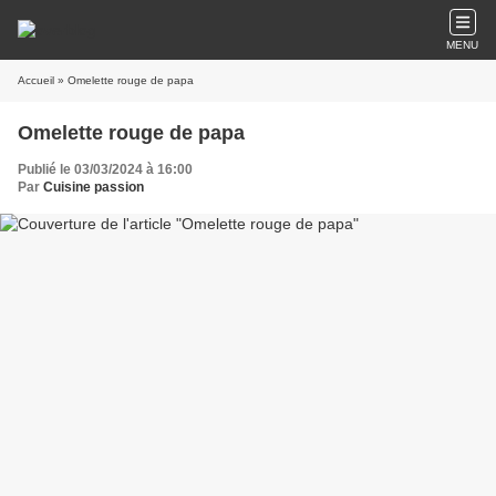
MENU
Accueil
» Omelette rouge de papa
Omelette rouge de papa
Publié le 03/03/2024 à 16:00
Par
Cuisine passion