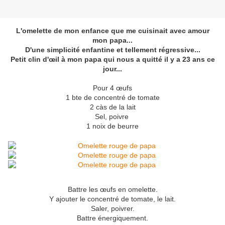
L'omelette de mon enfance que me cuisinait avec amour
mon papa...
D'une simplicité enfantine et tellement régressive...
Petit clin d'œil à mon papa qui nous a quitté il y a 23 ans ce
jour...
Pour 4 œufs
1 bte de concentré de tomate
2 càs de la lait
Sel, poivre
1 noix de beurre
Battre les œufs en omelette.
Y ajouter le concentré de tomate, le lait.
Saler, poivrer.
Battre énergiquement.