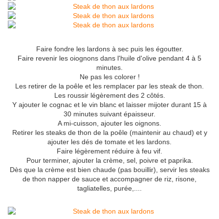
Faire fondre les lardons à sec puis les égoutter.
Faire revenir les oiognons dans l'huile d'olive pendant 4 à 5
minutes.
Ne pas les colorer !
Les retirer de la poêle et les remplacer par les steak de thon.
Les roussir légèrement des 2 côtés.
Y ajouter le cognac et le vin blanc et laisser mijoter durant 15 à
30 minutes suivant épaisseur.
A mi-cuisson, ajouter les oignons.
Retirer les steaks de thon de la poêle (maintenir au chaud) et y
ajouter les dés de tomate et les lardons.
Faire légèrement réduire à feu vif.
Pour terminer, ajouter la crème, sel, poivre et paprika.
Dès que la crème est bien chaude (pas bouillir), servir les steaks
de thon napper de sauce et accompagner de riz, risone,
tagliatelles, purée,....