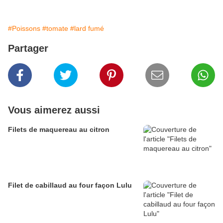
#Poissons
#tomate
#lard fumé
Partager
Vous aimerez aussi
Filets de maquereau au citron
Filet de cabillaud au four façon Lulu