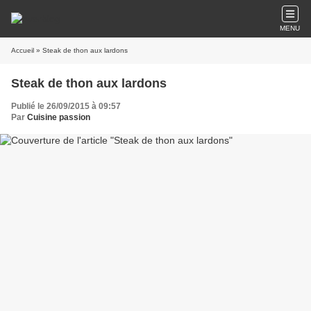
MENU
Accueil
» Steak de thon aux lardons
Steak de thon aux lardons
Publié le 26/09/2015 à 09:57
Par
Cuisine passion