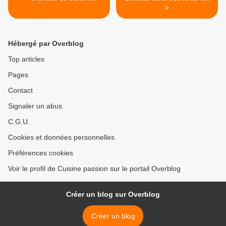
>
Hébergé par Overblog
Top articles
Pages
Contact
Signaler un abus
C.G.U.
Cookies et données personnelles
Préférences cookies
Voir le profil de Cuisine passion sur le portail Overblog
Créer un blog sur Overblog
Créer un blog