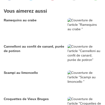
Vous aimerez aussi
Ramequins au crabe
Cannelloni au confit de canard, purée
de potiron
Scampi au limoncello
Croquettes de Vieux Bruges