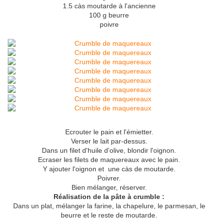
1.5 càs moutarde à l'ancienne
100 g beurre
poivre
Ecrouter le pain et l'émietter.
Verser le lait par-dessus.
Dans un filet d'huile d'olive, blondir l'oignon.
Ecraser les filets de maquereaux avec le pain.
Y ajouter l'oignon et une càs de moutarde.
Poivrer.
Bien mélanger, réserver.
Réalisation de la pâte à crumble :
Dans un plat, mélanger la farine, la chapelure, le parmesan, le
beurre et le reste de moutarde.