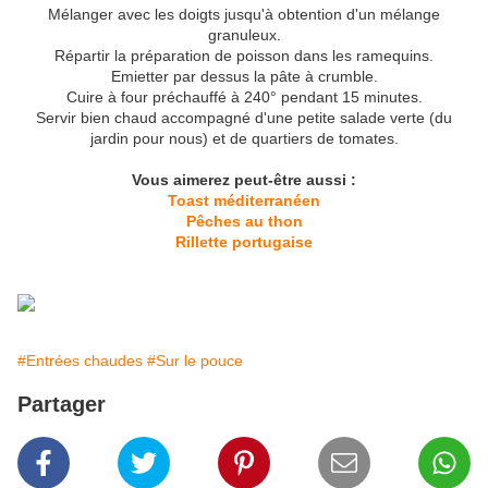
Mélanger avec les doigts jusqu'à obtention d'un mélange
granuleux.
Répartir la préparation de poisson dans les ramequins.
Emietter par dessus la pâte à crumble.
Cuire à four préchauffé à 240° pendant 15 minutes.
Servir bien chaud accompagné d'une petite salade verte (du
jardin pour nous) et de quartiers de tomates.
Vous aimerez peut-être aussi :
Toast méditerranéen
Pêches au thon
Rillette portugaise
#Entrées chaudes
#Sur le pouce
Partager