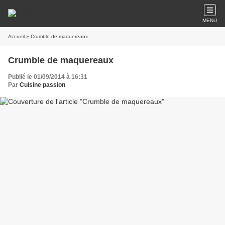
MENU
Accueil
» Crumble de maquereaux
Crumble de maquereaux
Publié le 01/09/2014 à 16:31
Par
Cuisine passion