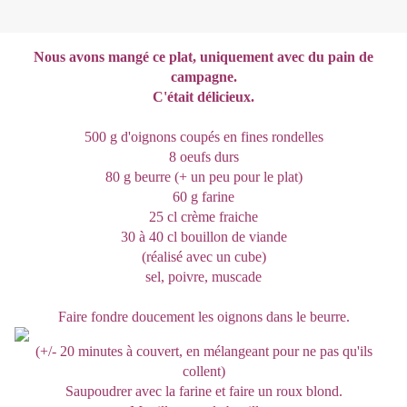
Nous avons mangé ce plat, uniquement avec du pain de
campagne.
C'était délicieux.
500 g d'oignons coupés en fines rondelles
8 oeufs durs
80 g beurre (+ un peu pour le plat)
60 g farine
25 cl crème fraiche
30 à 40 cl bouillon de viande
(réalisé avec un cube)
sel, poivre, muscade
Faire fondre doucement les oignons dans le beurre.
(+/- 20 minutes à couvert, en mélangeant pour ne pas qu'ils
collent)
Saupoudrer avec la farine et faire un roux blond.