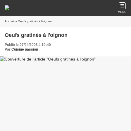
MENU
Accueil
» Oeufs gratinés à l'oignon
Oeufs gratinés à l'oignon
Publié le 07/04/2008 à 10:40
Par
Cuisine passion