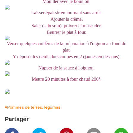
Mouiller avec le bouillon.
Laisser épaissir en tournant sans arrêt.
Ajouter la crème.
Saler (si besoin), poivrer et muscader.
Beurrer le plat à four.
Verser quelques cuillères de la préparation à l'oignon au fond du
plat.
Y déposer les oeufs durs coupés en 2 (jaunes en dessous).
Napper de la sauce à l'oignon.
Mettre 20 minutes à four chaud 200°.
#Pommes de terres, légumes
Partager