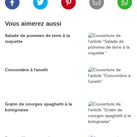
Vous aimerez aussi
Salade de pommes de terre à la
roquette
Concombre à l'aneth
Gratin de courges spaghetti à la
bolognaise