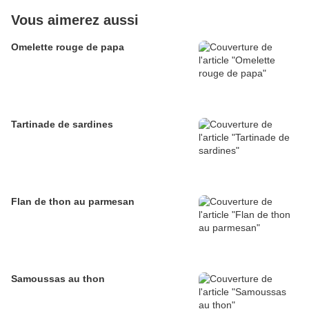
Vous aimerez aussi
Omelette rouge de papa
Tartinade de sardines
Flan de thon au parmesan
Samoussas au thon