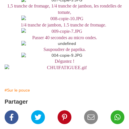
1,5 tranche de fromage, 1/4 tranche de jambon, les rondelles de
tomate,
1/4 tranche de jambon, 1.5 tranche de fromage.
Passer 40 secondes au micro ondes.
Saupoudrer de paprika.
Dégustez !
#Sur le pouce
Partager