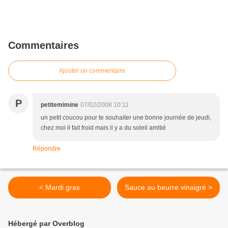
Commentaires
Ajouter un commentaire
P
petitemimine
07/02/2008 10:11
un petit coucou pour te souhaiter une bonne journée de jeudi,
chez moi il fait froid mais il y a du soleil amitié
Répondre
< Mardi gras
Sauce au beurre vinaigré >
Hébergé par Overblog