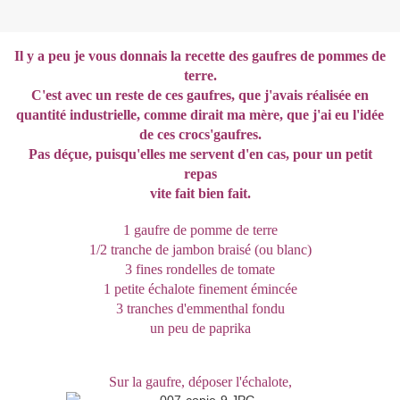
Il y a peu je vous donnais la recette des gaufres de pommes de
terre.
C'est avec un reste de ces gaufres, que j'avais réalisée en
quantité industrielle, comme dirait ma mère, que j'ai eu l'idée
de ces crocs'gaufres.
Pas déçue, puisqu'elles me servent d'en cas, pour un petit
repas
vite fait bien fait.
1 gaufre de pomme de terre
1/2 tranche de jambon braisé (ou blanc)
3 fines rondelles de tomate
1 petite échalote finement émincée
3 tranches d'emmenthal fondu
un peu de paprika
Sur la gaufre, déposer l'échalote,