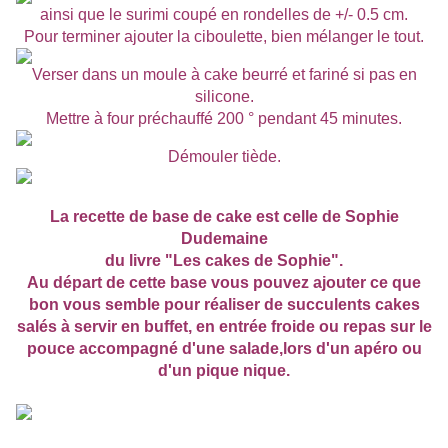
ainsi que le surimi coupé en rondelles de +/- 0.5 cm.
Pour terminer ajouter la ciboulette, bien mélanger le tout.
Verser dans un moule à cake beurré et fariné si pas en
silicone.
Mettre à four préchauffé 200 ° pendant 45 minutes.
Démouler tiède.
La recette de base de cake est celle de Sophie
Dudemaine
du livre "Les cakes de Sophie".
Au départ de cette base vous pouvez ajouter ce que
bon vous semble pour réaliser de succulents cakes
salés à servir en buffet, en entrée froide ou repas sur le
pouce accompagné d'une salade,lors d'un apéro ou
d'un pique nique.