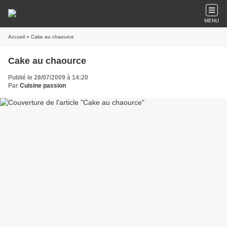
MENU
Accueil
» Cake au chaource
Cake au chaource
Publié le 28/07/2009 à 14:20
Par
Cuisine passion