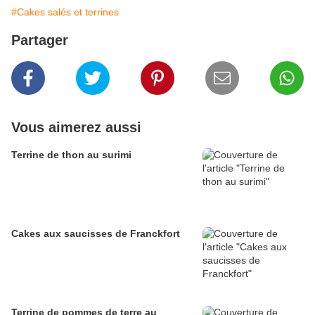
#Cakes salés et terrines
Partager
Vous aimerez aussi
Terrine de thon au surimi
Cakes aux saucisses de Franckfort
Terrine de pommes de terre au