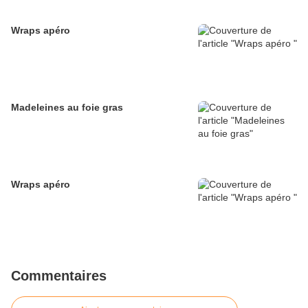
Wraps apéro
Madeleines au foie gras
Wraps apéro
Commentaires