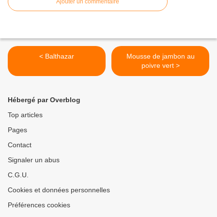
Ajouter un commentaire
< Balthazar
Mousse de jambon au
poivre vert >
Hébergé par Overblog
Top articles
Pages
Contact
Signaler un abus
C.G.U.
Cookies et données personnelles
Préférences cookies