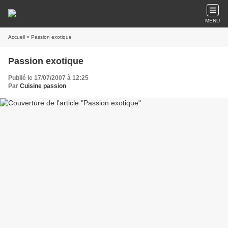
MENU
Accueil
» Passion exotique
Passion exotique
Publié le 17/07/2007 à 12:25
Par
Cuisine passion