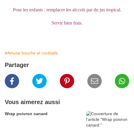
Pour les enfants : remplacer les alccols par du jus tropical.
Servir bien frais.
#Amuse bouche et cocktails
Partager
Vous aimerez aussi
Wrap poivron canard