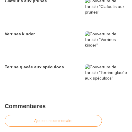
Clafoutis aux prunes
Verrines kinder
Terrine glacée aux spéculoos
Commentaires
Ajouter un commentaire