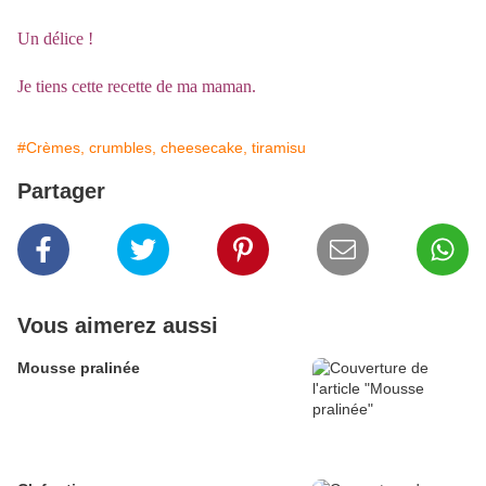
Un délice !
Je tiens cette recette de ma maman.
#Crèmes, crumbles, cheesecake, tiramisu
Partager
Vous aimerez aussi
Mousse pralinée