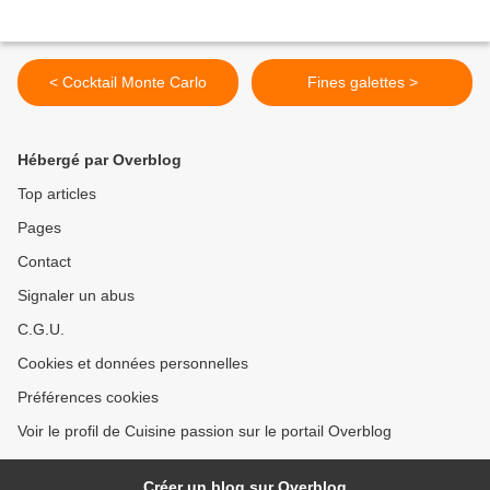
< Cocktail Monte Carlo
Fines galettes >
Hébergé par Overblog
Top articles
Pages
Contact
Signaler un abus
C.G.U.
Cookies et données personnelles
Préférences cookies
Voir le profil de Cuisine passion sur le portail Overblog
Créer un blog sur Overblog