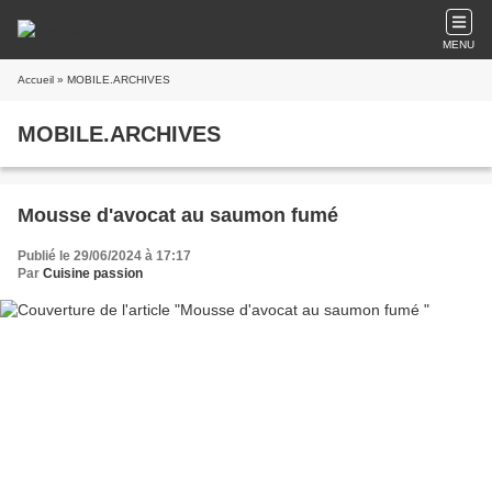
MENU
Accueil
» MOBILE.ARCHIVES
MOBILE.ARCHIVES
Mousse d'avocat au saumon fumé
Publié le 29/06/2024 à 17:17
Par
Cuisine passion